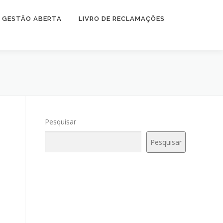
GESTÃO ABERTA
LIVRO DE RECLAMAÇÕES
Pesquisar
Pesquisar