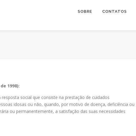
SOBRE
CONTATOS
de 1998):
 resposta social que consiste na prestação de cuidados
pessoas idosas ou não, quando, por motivo de doença, deficiência ou
ária ou permanentemente, a satisfação das suas necessidades