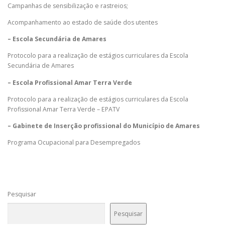
Campanhas de sensibilização e rastreios;
Acompanhamento ao estado de saúde dos utentes
– Escola Secundária de Amares
Protocolo para a realização de estágios curriculares da Escola
Secundária de Amares
– Escola Profissional Amar Terra Verde
Protocolo para a realização de estágios curriculares da Escola
Profissional Amar Terra Verde – EPATV
– Gabinete de Inserção profissional do Município de Amares
Programa Ocupacional para Desempregados
Pesquisar
Pesquisar